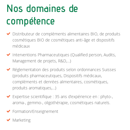
Nos domaines de
compétence
Distributeur de compléments alimentaires BIO, de produits
cosmétiques BIO de cosmétiques anti-âge et dispositifs
médicaux
Interventions Pharmaceutiques (Qualified person, Audits,
Management de projets, R&D,…)
Réglementation des produits selon ordonnances Suisses
(produits pharmaceutiques, Dispositifs médicaux,
compléments et denrées alimentaires, cosmétiques,
produits aromatiques,…)
Expertise scientifique : 35 ans d’expérience en : phyto-,
aroma-, gemmo-, oligothérapie, cosmétiques naturels.
Formation/Enseignement
Marketing