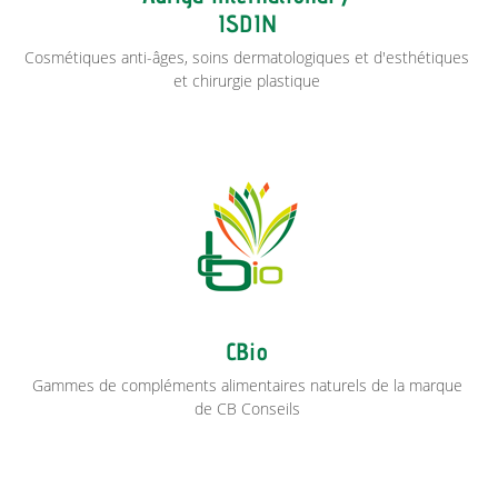
ISDIN
Cosmétiques anti-âges, soins dermatologiques et d'esthétiques
et chirurgie plastique
CBio
Gammes de compléments alimentaires naturels de la marque
de CB Conseils