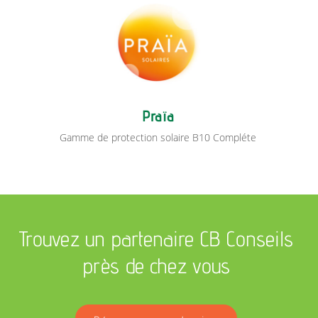
Praïa
Gamme de protection solaire B10 Compléte
Trouvez un partenaire CB Conseils
près de chez vous