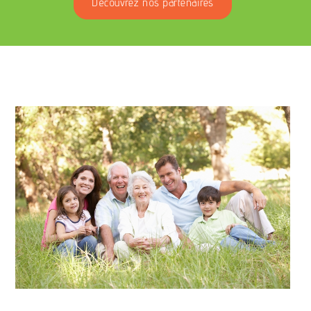
Découvrez nos partenaires