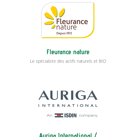
Fleurance nature
Le spécialiste des actifs naturels et BIO
Auriga International /